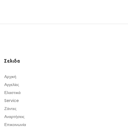
Σελιδα
Αρχική
Αγγελίες
Ελαστικά
Service
Ζάντες
Αναρτήσεις
Επικοινωνία