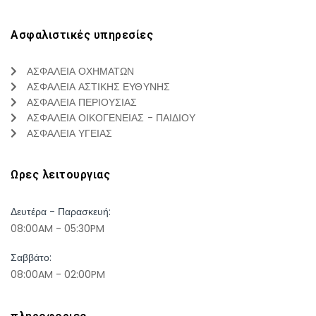
Ασφαλιστικές υπηρεσίες
ΑΣΦΑΛΕΙΑ ΟΧΗΜΑΤΩΝ
ΑΣΦΑΛΕΙΑ ΑΣΤΙΚΗΣ ΕΥΘΥΝΗΣ
ΑΣΦΑΛΕΙΑ ΠΕΡΙΟΥΣΙΑΣ
ΑΣΦΑΛΕΙΑ ΟΙΚΟΓΕΝΕΙΑΣ - ΠΑΙΔΙΟΥ
ΑΣΦΑΛΕΙΑ ΥΓΕΙΑΣ
Ωρες λειτουργιας
Δευτέρα - Παρασκευή:
08:00AM - 05:30PM
Σαββάτο:
08:00AM - 02:00PM