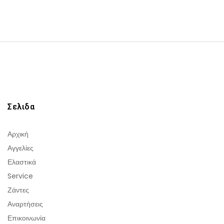
Σελιδα
Αρχική
Αγγελίες
Ελαστικά
Service
Ζάντες
Αναρτήσεις
Επικοινωνία