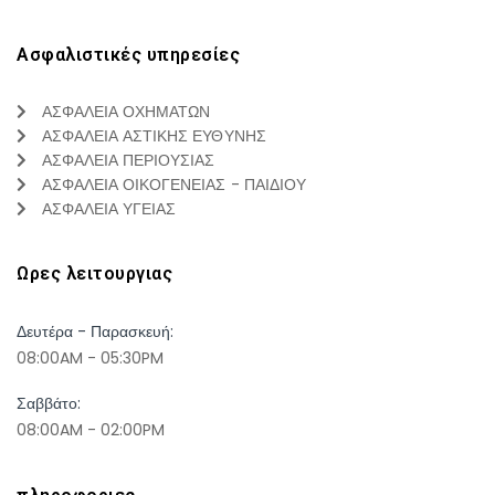
Ασφαλιστικές υπηρεσίες
ΑΣΦΑΛΕΙΑ ΟΧΗΜΑΤΩΝ
ΑΣΦΑΛΕΙΑ ΑΣΤΙΚΗΣ ΕΥΘΥΝΗΣ
ΑΣΦΑΛΕΙΑ ΠΕΡΙΟΥΣΙΑΣ
ΑΣΦΑΛΕΙΑ ΟΙΚΟΓΕΝΕΙΑΣ - ΠΑΙΔΙΟΥ
ΑΣΦΑΛΕΙΑ ΥΓΕΙΑΣ
Ωρες λειτουργιας
Δευτέρα - Παρασκευή:
08:00AM - 05:30PM
Σαββάτο:
08:00AM - 02:00PM