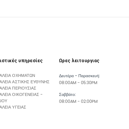
ιστικές υπηρεσίες
Ωρες λειτουργιας
ΑΛΕΙΑ ΟΧΗΜΑΤΩΝ
Δευτέρα - Παρασκευή:
ΑΛΕΙΑ ΑΣΤΙΚΗΣ ΕΥΘΥΝΗΣ
08:00AM - 05:30PM
ΑΛΕΙΑ ΠΕΡΙΟΥΣΙΑΣ
ΑΛΕΙΑ ΟΙΚΟΓΕΝΕΙΑΣ -
Σαββάτο:
ΔΙΟΥ
08:00AM - 02:00PM
ΑΛΕΙΑ ΥΓΕΙΑΣ