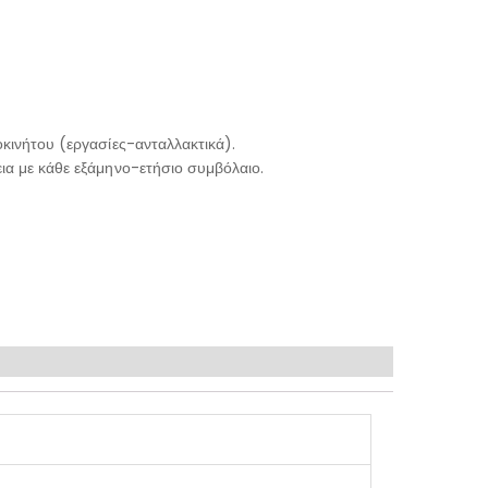
κινήτου (εργασίες-ανταλλακτικά).
ια με κάθε εξάμηνο-ετήσιο συμβόλαιο.