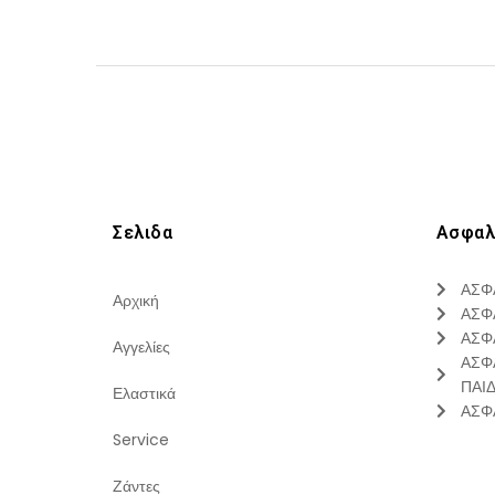
Σελιδα
Ασφαλ
ΑΣΦ
Αρχική
ΑΣΦ
ΑΣΦ
Αγγελίες
ΑΣΦ
ΠΑΙ
Ελαστικά
ΑΣΦ
Service
Ζάντες