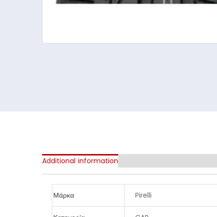
Additional information
Μάρκα
Pirelli