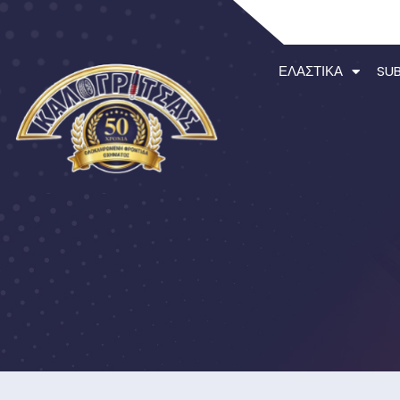
ΕΛΑΣΤΙΚΆ
SU