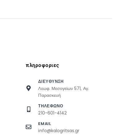
πληροφοριες
ΔΙΕΥΘΥΝΣΗ
Λεωφ. Μεσογείων 571, Αγ.
Παρασκευή
ΤΗΛΕΦΩΝΟ
210-601-4142
EMAIL
info@kalogritsas.gr