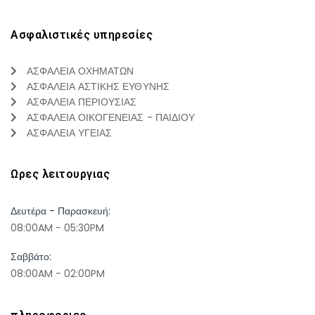
Ασφαλιστικές υπηρεσίες
ΑΣΦΑΛΕΙΑ ΟΧΗΜΑΤΩΝ
ΑΣΦΑΛΕΙΑ ΑΣΤΙΚΗΣ ΕΥΘΥΝΗΣ
ΑΣΦΑΛΕΙΑ ΠΕΡΙΟΥΣΙΑΣ
ΑΣΦΑΛΕΙΑ ΟΙΚΟΓΕΝΕΙΑΣ - ΠΑΙΔΙΟΥ
ΑΣΦΑΛΕΙΑ ΥΓΕΙΑΣ
Ωρες λειτουργιας
Δευτέρα - Παρασκευή:
08:00AM - 05:30PM
Σαββάτο:
08:00AM - 02:00PM