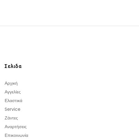
Σελιδα
Αρχική
Αγγελίες
Ελαστικά
Service
Ζάντες
Αναρτήσεις
Επικοινωνία