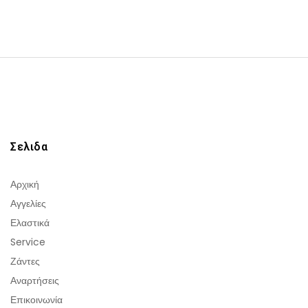
Σελιδα
Αρχική
Αγγελίες
Ελαστικά
Service
Ζάντες
Αναρτήσεις
Επικοινωνία