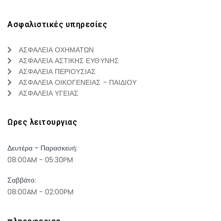
Ασφαλιστικές υπηρεσίες
ΑΣΦΑΛΕΙΑ ΟΧΗΜΑΤΩΝ
ΑΣΦΑΛΕΙΑ ΑΣΤΙΚΗΣ ΕΥΘΥΝΗΣ
ΑΣΦΑΛΕΙΑ ΠΕΡΙΟΥΣΙΑΣ
ΑΣΦΑΛΕΙΑ ΟΙΚΟΓΕΝΕΙΑΣ - ΠΑΙΔΙΟΥ
ΑΣΦΑΛΕΙΑ ΥΓΕΙΑΣ
Ωρες λειτουργιας
Δευτέρα - Παρασκευή:
08:00AM - 05:30PM
Σαββάτο:
08:00AM - 02:00PM