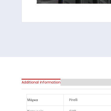
Additional information
Μάρκα
Pirelli