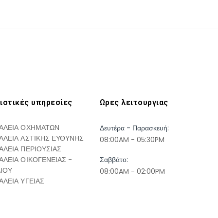
ιστικές υπηρεσίες
Ωρες λειτουργιας
ΑΛΕΙΑ ΟΧΗΜΑΤΩΝ
Δευτέρα - Παρασκευή:
ΑΛΕΙΑ ΑΣΤΙΚΗΣ ΕΥΘΥΝΗΣ
08:00AM - 05:30PM
ΑΛΕΙΑ ΠΕΡΙΟΥΣΙΑΣ
ΑΛΕΙΑ ΟΙΚΟΓΕΝΕΙΑΣ -
Σαββάτο:
ΔΙΟΥ
08:00AM - 02:00PM
ΑΛΕΙΑ ΥΓΕΙΑΣ