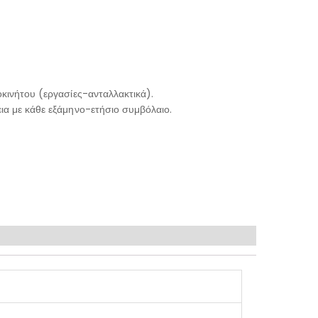
κινήτου (εργασίες-ανταλλακτικά).
ια με κάθε εξάμηνο-ετήσιο συμβόλαιο.