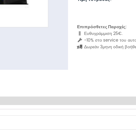
Επιπρόσθετες Παροχές:
Ευθυγράμμιση 25€.
-10% στο service του αυτο
Δωρεάν 3μηνη οδική βοήθε