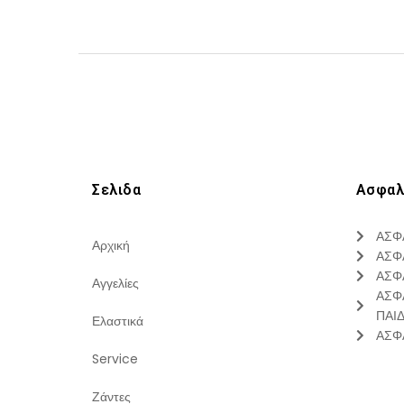
Σελιδα
Ασφαλ
ΑΣΦ
Αρχική
ΑΣΦ
ΑΣΦ
Αγγελίες
ΑΣΦ
ΠΑΙ
Ελαστικά
ΑΣΦ
Service
Ζάντες