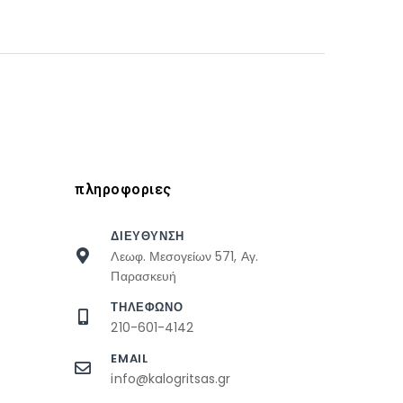
πληροφοριες
ΔΙΕΥΘΥΝΣΗ
Λεωφ. Μεσογείων 571, Αγ.
Παρασκευή
ΤΗΛΕΦΩΝΟ
210-601-4142
EMAIL
info@kalogritsas.gr