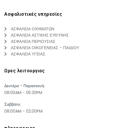
Ασφαλιστικές υπηρεσίες
ΑΣΦΑΛΕΙΑ ΟΧΗΜΑΤΩΝ
ΑΣΦΑΛΕΙΑ ΑΣΤΙΚΗΣ ΕΥΘΥΝΗΣ
ΑΣΦΑΛΕΙΑ ΠΕΡΙΟΥΣΙΑΣ
ΑΣΦΑΛΕΙΑ ΟΙΚΟΓΕΝΕΙΑΣ - ΠΑΙΔΙΟΥ
ΑΣΦΑΛΕΙΑ ΥΓΕΙΑΣ
Ωρες λειτουργιας
Δευτέρα - Παρασκευή:
08:00AM - 05:30PM
Σαββάτο:
08:00AM - 02:00PM