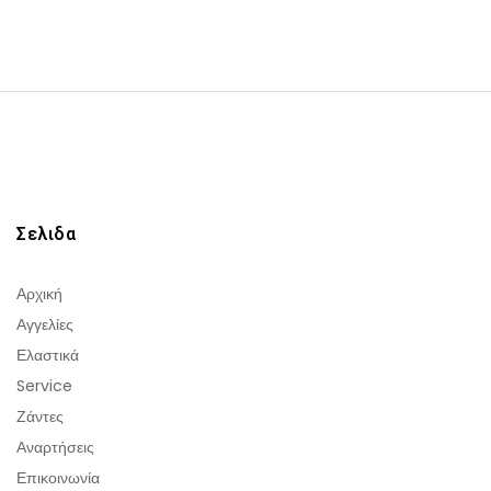
Σελιδα
Αρχική
Αγγελίες
Ελαστικά
Service
Ζάντες
Αναρτήσεις
Επικοινωνία