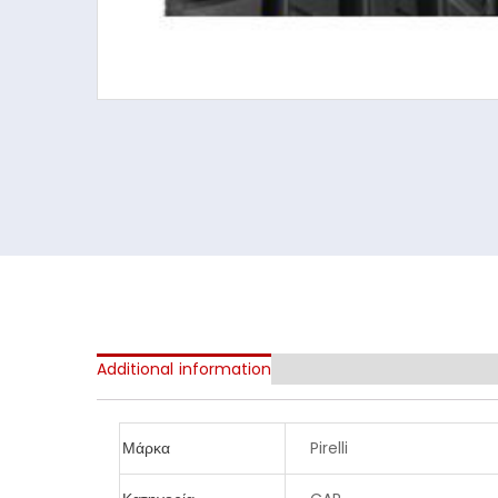
Additional information
Μάρκα
Pirelli