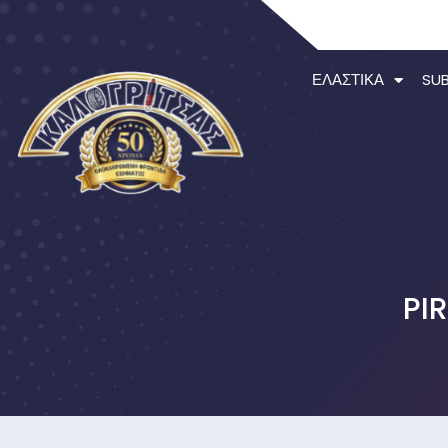
ΕΛΑΣΤΙΚΆ
SU
PI