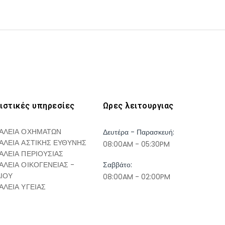
ιστικές υπηρεσίες
Ωρες λειτουργιας
ΑΛΕΙΑ ΟΧΗΜΑΤΩΝ
Δευτέρα - Παρασκευή:
ΑΛΕΙΑ ΑΣΤΙΚΗΣ ΕΥΘΥΝΗΣ
08:00AM - 05:30PM
ΑΛΕΙΑ ΠΕΡΙΟΥΣΙΑΣ
ΑΛΕΙΑ ΟΙΚΟΓΕΝΕΙΑΣ -
Σαββάτο:
ΔΙΟΥ
08:00AM - 02:00PM
ΑΛΕΙΑ ΥΓΕΙΑΣ