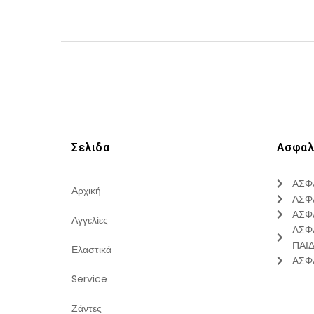
Σελιδα
Ασφαλ
ΑΣΦ
Αρχική
ΑΣΦ
ΑΣΦ
Αγγελίες
ΑΣΦ
ΠΑΙ
Ελαστικά
ΑΣΦ
Service
Ζάντες