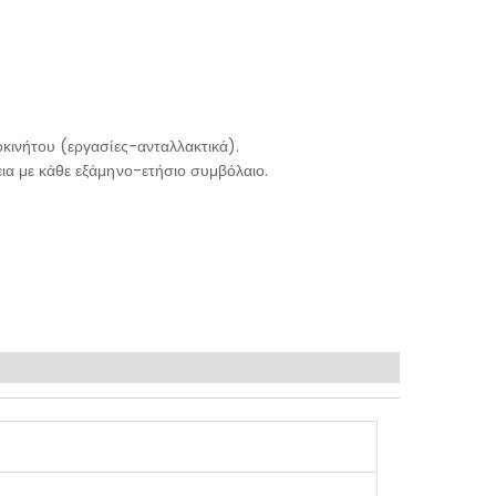
κινήτου (εργασίες-ανταλλακτικά).
ια με κάθε εξάμηνο-ετήσιο συμβόλαιο.