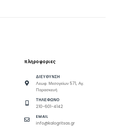
πληροφοριες
ΔΙΕΥΘΥΝΣΗ
Λεωφ. Μεσογείων 571, Αγ.
Παρασκευή
ΤΗΛΕΦΩΝΟ
210-601-4142
EMAIL
info@kalogritsas.gr