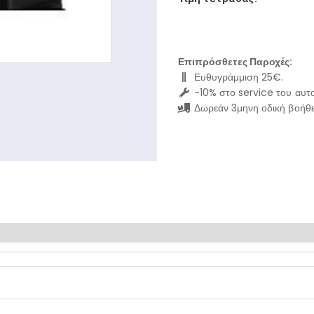
Επιπρόσθετες Παροχές:
Ευθυγράμμιση 25€.
-10% στο service του αυτο
Δωρεάν 3μηνη οδική βοήθε