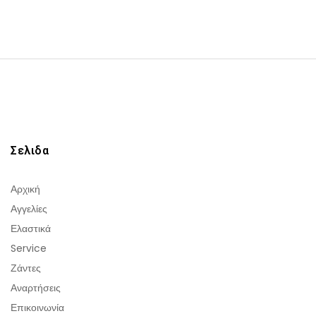
Σελιδα
Αρχική
Αγγελίες
Ελαστικά
Service
Ζάντες
Αναρτήσεις
Επικοινωνία