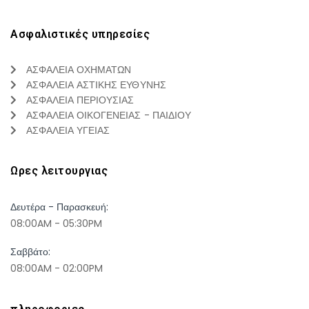
Ασφαλιστικές υπηρεσίες
ΑΣΦΑΛΕΙΑ ΟΧΗΜΑΤΩΝ
ΑΣΦΑΛΕΙΑ ΑΣΤΙΚΗΣ ΕΥΘΥΝΗΣ
ΑΣΦΑΛΕΙΑ ΠΕΡΙΟΥΣΙΑΣ
ΑΣΦΑΛΕΙΑ ΟΙΚΟΓΕΝΕΙΑΣ - ΠΑΙΔΙΟΥ
ΑΣΦΑΛΕΙΑ ΥΓΕΙΑΣ
Ωρες λειτουργιας
Δευτέρα - Παρασκευή:
08:00AM - 05:30PM
Σαββάτο:
08:00AM - 02:00PM