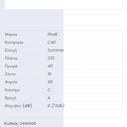
Μάρκα
Pirelli
Κατηγορία
CAR
Εποχή
Summer
Πλάτος
235
Προφίλ
40
Ζάντα
19
Φορτίο
96
Καύσιμο
C
Βροχή
A
Θόρυβος (dB)
B (72db)
Κωδικός:
2440000