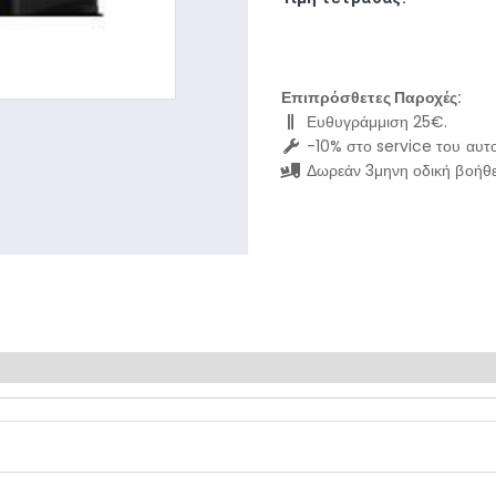
Επιπρόσθετες Παροχές:
Ευθυγράμμιση 25€.
-10% στο service του αυτο
Δωρεάν 3μηνη οδική βοήθε