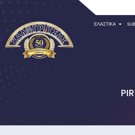
ΕΛΑΣΤΙΚΆ
SU
PI