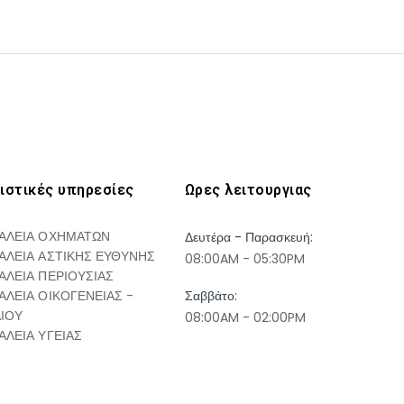
ιστικές υπηρεσίες
Ωρες λειτουργιας
ΑΛΕΙΑ ΟΧΗΜΑΤΩΝ
Δευτέρα - Παρασκευή:
ΑΛΕΙΑ ΑΣΤΙΚΗΣ ΕΥΘΥΝΗΣ
08:00AM - 05:30PM
ΑΛΕΙΑ ΠΕΡΙΟΥΣΙΑΣ
ΑΛΕΙΑ ΟΙΚΟΓΕΝΕΙΑΣ -
Σαββάτο:
ΔΙΟΥ
08:00AM - 02:00PM
ΑΛΕΙΑ ΥΓΕΙΑΣ