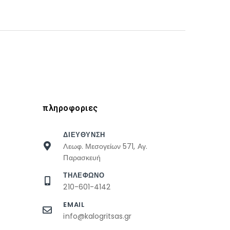
πληροφοριες
ΔΙΕΥΘΥΝΣΗ
Λεωφ. Μεσογείων 571, Αγ.
Παρασκευή
ΤΗΛΕΦΩΝΟ
210-601-4142
EMAIL
info@kalogritsas.gr