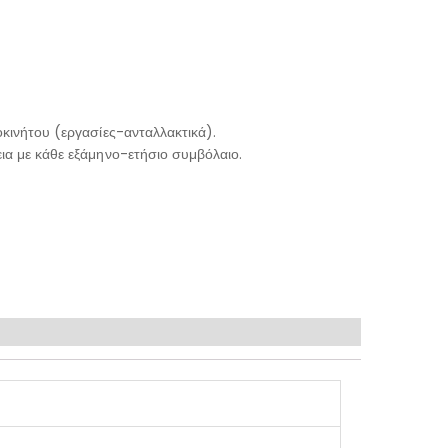
κινήτου (εργασίες-ανταλλακτικά).
ια με κάθε εξάμηνο-ετήσιο συμβόλαιο.