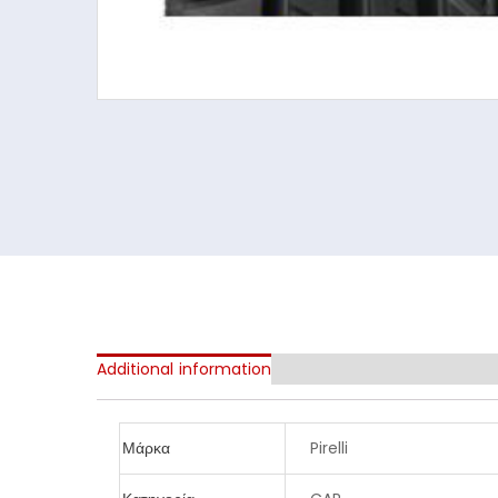
Additional information
Μάρκα
Pirelli