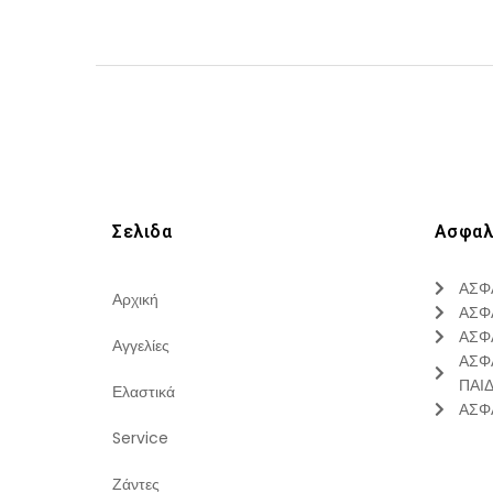
Σελιδα
Ασφαλ
ΑΣΦ
Αρχική
ΑΣΦ
ΑΣΦ
Αγγελίες
ΑΣΦ
ΠΑΙ
Ελαστικά
ΑΣΦ
Service
Ζάντες