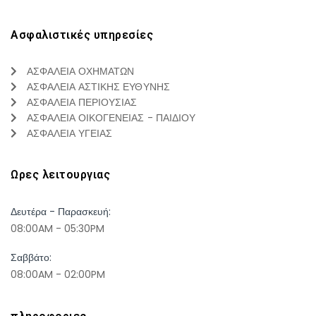
Ασφαλιστικές υπηρεσίες
ΑΣΦΑΛΕΙΑ ΟΧΗΜΑΤΩΝ
ΑΣΦΑΛΕΙΑ ΑΣΤΙΚΗΣ ΕΥΘΥΝΗΣ
ΑΣΦΑΛΕΙΑ ΠΕΡΙΟΥΣΙΑΣ
ΑΣΦΑΛΕΙΑ ΟΙΚΟΓΕΝΕΙΑΣ - ΠΑΙΔΙΟΥ
ΑΣΦΑΛΕΙΑ ΥΓΕΙΑΣ
Ωρες λειτουργιας
Δευτέρα - Παρασκευή:
08:00AM - 05:30PM
Σαββάτο:
08:00AM - 02:00PM