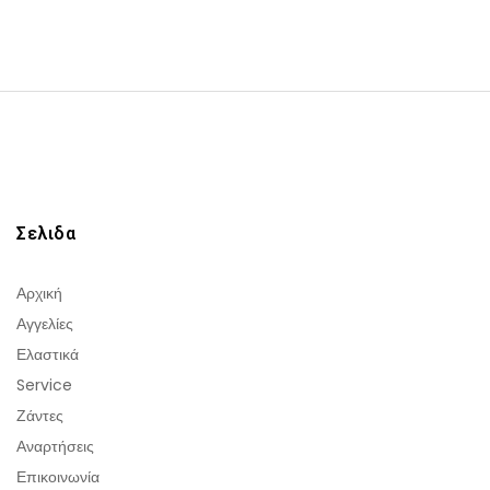
Σελιδα
Αρχική
Αγγελίες
Ελαστικά
Service
Ζάντες
Αναρτήσεις
Επικοινωνία