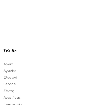
Σελιδα
Αρχική
Αγγελίες
Ελαστικά
Service
Ζάντες
Αναρτήσεις
Επικοινωνία