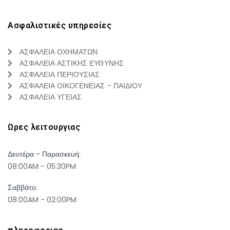
Ασφαλιστικές υπηρεσίες
ΑΣΦΑΛΕΙΑ ΟΧΗΜΑΤΩΝ
ΑΣΦΑΛΕΙΑ ΑΣΤΙΚΗΣ ΕΥΘΥΝΗΣ
ΑΣΦΑΛΕΙΑ ΠΕΡΙΟΥΣΙΑΣ
ΑΣΦΑΛΕΙΑ ΟΙΚΟΓΕΝΕΙΑΣ - ΠΑΙΔΙΟΥ
ΑΣΦΑΛΕΙΑ ΥΓΕΙΑΣ
Ωρες λειτουργιας
Δευτέρα - Παρασκευή:
08:00AM - 05:30PM
Σαββάτο:
08:00AM - 02:00PM