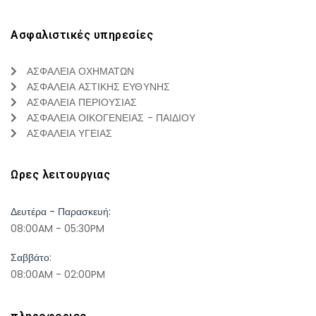
Ασφαλιστικές υπηρεσίες
ΑΣΦΑΛΕΙΑ ΟΧΗΜΑΤΩΝ
ΑΣΦΑΛΕΙΑ ΑΣΤΙΚΗΣ ΕΥΘΥΝΗΣ
ΑΣΦΑΛΕΙΑ ΠΕΡΙΟΥΣΙΑΣ
ΑΣΦΑΛΕΙΑ ΟΙΚΟΓΕΝΕΙΑΣ - ΠΑΙΔΙΟΥ
ΑΣΦΑΛΕΙΑ ΥΓΕΙΑΣ
Ωρες λειτουργιας
Δευτέρα - Παρασκευή:
08:00AM - 05:30PM
Σαββάτο:
08:00AM - 02:00PM