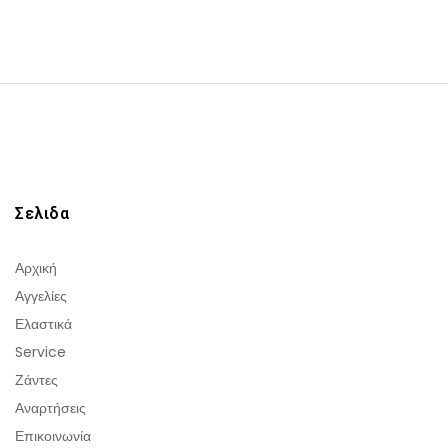
Σελιδα
Αρχική
Αγγελίες
Ελαστικά
Service
Ζάντες
Αναρτήσεις
Επικοινωνία