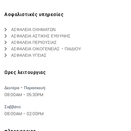
Ασφαλιστικές υπηρεσίες
ΑΣΦΑΛΕΙΑ ΟΧΗΜΑΤΩΝ
ΑΣΦΑΛΕΙΑ ΑΣΤΙΚΗΣ ΕΥΘΥΝΗΣ
ΑΣΦΑΛΕΙΑ ΠΕΡΙΟΥΣΙΑΣ
ΑΣΦΑΛΕΙΑ ΟΙΚΟΓΕΝΕΙΑΣ - ΠΑΙΔΙΟΥ
ΑΣΦΑΛΕΙΑ ΥΓΕΙΑΣ
Ωρες λειτουργιας
Δευτέρα - Παρασκευή:
08:00AM - 05:30PM
Σαββάτο:
08:00AM - 02:00PM