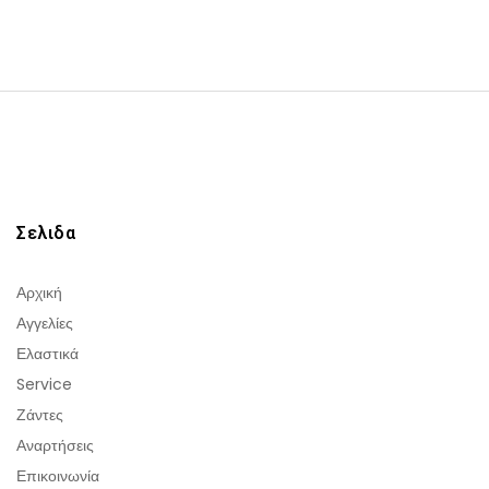
Σελιδα
Αρχική
Αγγελίες
Ελαστικά
Service
Ζάντες
Αναρτήσεις
Επικοινωνία