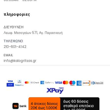
πληροφοριες
ΔΙΕΥΘΥΝΣΗ
Λεωφ. Μεσογείων 571, Αγ. Παρασκευή
ΤΗΛΕΦΩΝΟ
210-601-4142
EMAIL
info@kalogritsas.gr