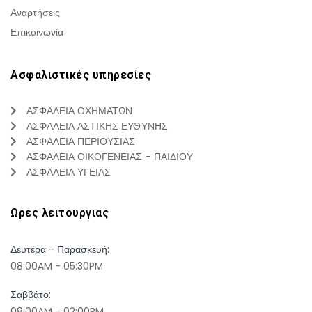
Αναρτήσεις
Επικοινωνία
Ασφαλιστικές υπηρεσίες
ΑΣΦΑΛΕΙΑ ΟΧΗΜΑΤΩΝ
ΑΣΦΑΛΕΙΑ ΑΣΤΙΚΗΣ ΕΥΘΥΝΗΣ
ΑΣΦΑΛΕΙΑ ΠΕΡΙΟΥΣΙΑΣ
ΑΣΦΑΛΕΙΑ ΟΙΚΟΓΕΝΕΙΑΣ - ΠΑΙΔΙΟΥ
ΑΣΦΑΛΕΙΑ ΥΓΕΙΑΣ
Ωρες λειτουργιας
Δευτέρα - Παρασκευή:
08:00AM - 05:30PM
Σαββάτο:
08:00AM - 02:00PM