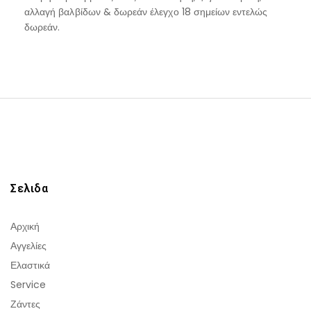
αλλαγή βαλβίδων & δωρεάν έλεγχο 18 σημείων εντελώς
δωρεάν.
Σελιδα
Αρχική
Αγγελίες
Ελαστικά
Service
Ζάντες