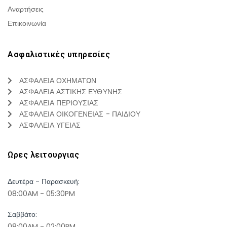
Αναρτήσεις
Επικοινωνία
Ασφαλιστικές υπηρεσίες
ΑΣΦΑΛΕΙΑ ΟΧΗΜΑΤΩΝ
ΑΣΦΑΛΕΙΑ ΑΣΤΙΚΗΣ ΕΥΘΥΝΗΣ
ΑΣΦΑΛΕΙΑ ΠΕΡΙΟΥΣΙΑΣ
ΑΣΦΑΛΕΙΑ ΟΙΚΟΓΕΝΕΙΑΣ - ΠΑΙΔΙΟΥ
ΑΣΦΑΛΕΙΑ ΥΓΕΙΑΣ
Ωρες λειτουργιας
Δευτέρα - Παρασκευή:
08:00AM - 05:30PM
Σαββάτο:
08:00AM - 02:00PM