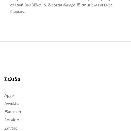
αλλαγή βαλβίδων & δωρεάν έλεγχο 18 σημείων εντελώς
δωρεάν.
Σελιδα
Αρχική
Αγγελίες
Ελαστικά
Service
Ζάντες