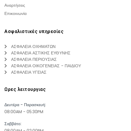
Αναρτήσεις
Επικοινωνία
Ασφαλιστικές υπηρεσίες
ΑΣΦΑΛΕΙΑ ΟΧΗΜΑΤΩΝ
ΑΣΦΑΛΕΙΑ ΑΣΤΙΚΗΣ ΕΥΘΥΝΗΣ
ΑΣΦΑΛΕΙΑ ΠΕΡΙΟΥΣΙΑΣ
ΑΣΦΑΛΕΙΑ ΟΙΚΟΓΕΝΕΙΑΣ - ΠΑΙΔΙΟΥ
ΑΣΦΑΛΕΙΑ ΥΓΕΙΑΣ
Ωρες λειτουργιας
Δευτέρα - Παρασκευή:
08:00AM - 05:30PM
Σαββάτο:
08:00AM - 02:00PM