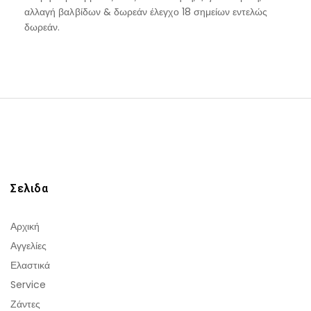
αλλαγή βαλβίδων & δωρεάν έλεγχο 18 σημείων εντελώς
δωρεάν.
Σελιδα
Αρχική
Αγγελίες
Ελαστικά
Service
Ζάντες