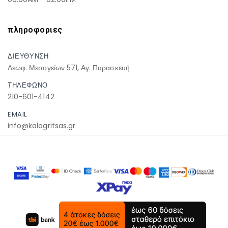
πληροφοριες
ΔΙΕΥΘΥΝΣΗ
Λεωφ. Μεσογείων 571, Αγ. Παρασκευή
ΤΗΛΕΦΩΝΟ
210-601-4142
EMAIL
info@kalogritsas.gr