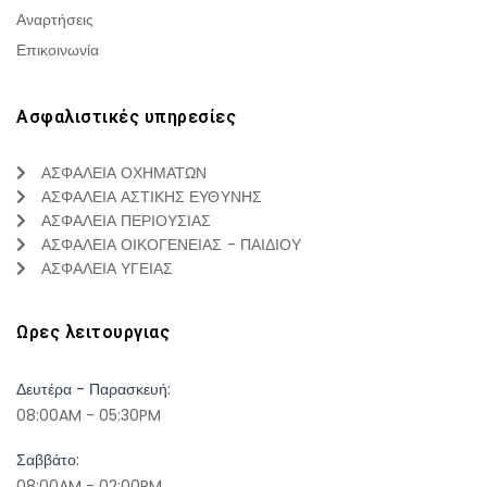
Αναρτήσεις
Επικοινωνία
Ασφαλιστικές υπηρεσίες
ΑΣΦΑΛΕΙΑ ΟΧΗΜΑΤΩΝ
ΑΣΦΑΛΕΙΑ ΑΣΤΙΚΗΣ ΕΥΘΥΝΗΣ
ΑΣΦΑΛΕΙΑ ΠΕΡΙΟΥΣΙΑΣ
ΑΣΦΑΛΕΙΑ ΟΙΚΟΓΕΝΕΙΑΣ - ΠΑΙΔΙΟΥ
ΑΣΦΑΛΕΙΑ ΥΓΕΙΑΣ
Ωρες λειτουργιας
Δευτέρα - Παρασκευή:
08:00AM - 05:30PM
Σαββάτο:
08:00AM - 02:00PM