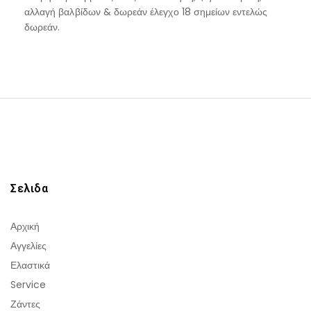
αλλαγή βαλβίδων & δωρεάν έλεγχο 18 σημείων εντελώς
δωρεάν.
Σελιδα
Αρχική
Αγγελίες
Ελαστικά
Service
Ζάντες