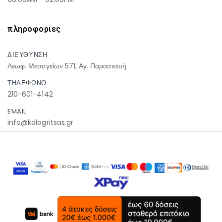
πληροφοριες
ΔΙΕΥΘΥΝΣΗ
Λεωφ. Μεσογείων 571, Αγ. Παρασκευή
ΤΗΛΕΦΩΝΟ
210-601-4142
EMAIL
info@kalogritsas.gr