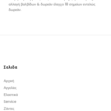
αλλαγή βαλβίδων & δωρεάν έλεγχο 18 σημείων εντελώς
δωρεάν.
Σελιδα
Αρχική
Αγγελίες
Ελαστικά
Service
Ζάντες