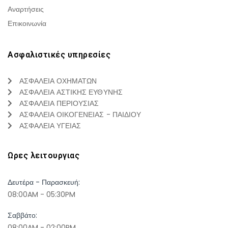
Αναρτήσεις
Επικοινωνία
Ασφαλιστικές υπηρεσίες
ΑΣΦΑΛΕΙΑ ΟΧΗΜΑΤΩΝ
ΑΣΦΑΛΕΙΑ ΑΣΤΙΚΗΣ ΕΥΘΥΝΗΣ
ΑΣΦΑΛΕΙΑ ΠΕΡΙΟΥΣΙΑΣ
ΑΣΦΑΛΕΙΑ ΟΙΚΟΓΕΝΕΙΑΣ - ΠΑΙΔΙΟΥ
ΑΣΦΑΛΕΙΑ ΥΓΕΙΑΣ
Ωρες λειτουργιας
Δευτέρα - Παρασκευή:
08:00AM - 05:30PM
Σαββάτο:
08:00AM - 02:00PM