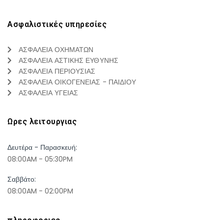
Ασφαλιστικές υπηρεσίες
ΑΣΦΑΛΕΙΑ ΟΧΗΜΑΤΩΝ
ΑΣΦΑΛΕΙΑ ΑΣΤΙΚΗΣ ΕΥΘΥΝΗΣ
ΑΣΦΑΛΕΙΑ ΠΕΡΙΟΥΣΙΑΣ
ΑΣΦΑΛΕΙΑ ΟΙΚΟΓΕΝΕΙΑΣ - ΠΑΙΔΙΟΥ
ΑΣΦΑΛΕΙΑ ΥΓΕΙΑΣ
Ωρες λειτουργιας
Δευτέρα - Παρασκευή:
08:00AM - 05:30PM
Σαββάτο:
08:00AM - 02:00PM