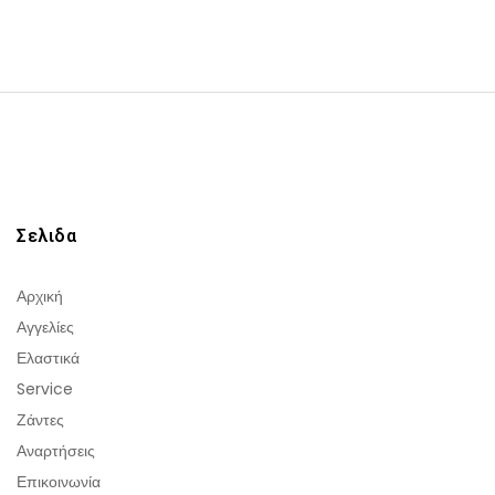
Σελιδα
Αρχική
Αγγελίες
Ελαστικά
Service
Ζάντες
Αναρτήσεις
Επικοινωνία