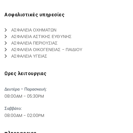
Ασφαλιστικές υπηρεσίες
ΑΣΦΑΛΕΙΑ ΟΧΗΜΑΤΩΝ
ΑΣΦΑΛΕΙΑ ΑΣΤΙΚΗΣ ΕΥΘΥΝΗΣ
ΑΣΦΑΛΕΙΑ ΠΕΡΙΟΥΣΙΑΣ
ΑΣΦΑΛΕΙΑ ΟΙΚΟΓΕΝΕΙΑΣ - ΠΑΙΔΙΟΥ
ΑΣΦΑΛΕΙΑ ΥΓΕΙΑΣ
Ωρες λειτουργιας
Δευτέρα - Παρασκευή:
08:00AM - 05:30PM
Σαββάτο:
08:00AM - 02:00PM