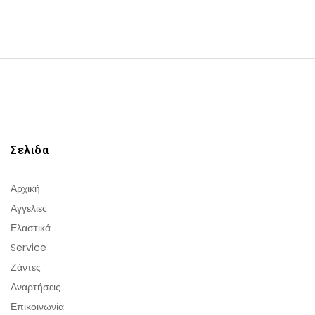
Σελιδα
Αρχική
Αγγελίες
Ελαστικά
Service
Ζάντες
Αναρτήσεις
Επικοινωνία