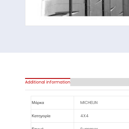
Additional information
Μάρκα
MICHELIN
Κατηγορία
4X4