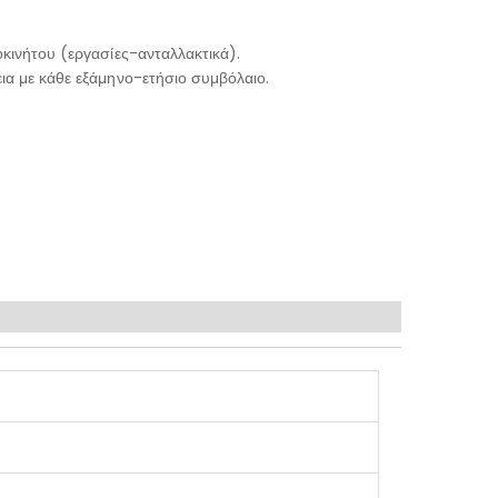
κινήτου (εργασίες-ανταλλακτικά).
ια με κάθε εξάμηνο-ετήσιο συμβόλαιο.