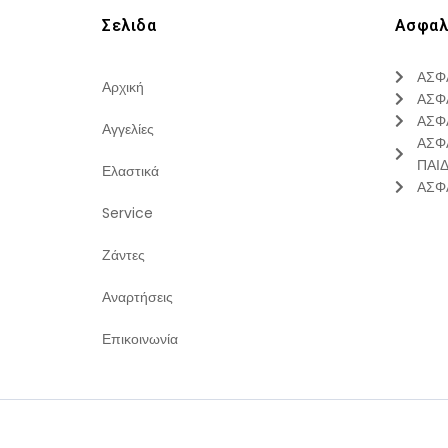
Σελιδα
Ασφαλ
ΑΣΦ
Αρχική
ΑΣΦ
ΑΣΦ
Αγγελίες
ΑΣΦ
ΠΑΙ
Ελαστικά
ΑΣΦ
Service
Ζάντες
Αναρτήσεις
Επικοινωνία