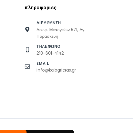
πληροφοριες
ΔΙΕΥΘΥΝΣΗ
Λεωφ. Μεσογείων 571, Αγ.
Παρασκευή
ΤΗΛΕΦΩΝΟ
210-601-4142
EMAIL
info@kalogritsas.gr