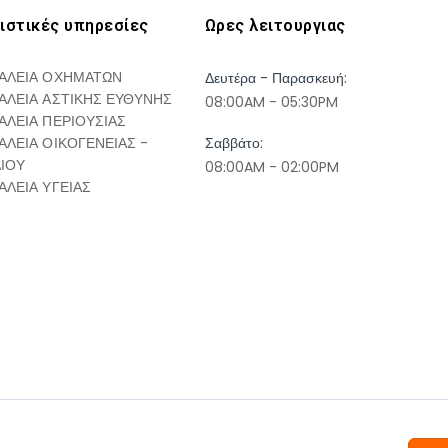
ιστικές υπηρεσίες
Ωρες λειτουργιας
ΑΛΕΙΑ ΟΧΗΜΑΤΩΝ
Δευτέρα - Παρασκευή:
ΑΛΕΙΑ ΑΣΤΙΚΗΣ ΕΥΘΥΝΗΣ
08:00AM - 05:30PM
ΑΛΕΙΑ ΠΕΡΙΟΥΣΙΑΣ
ΑΛΕΙΑ ΟΙΚΟΓΕΝΕΙΑΣ -
Σαββάτο:
ΔΙΟΥ
08:00AM - 02:00PM
ΑΛΕΙΑ ΥΓΕΙΑΣ