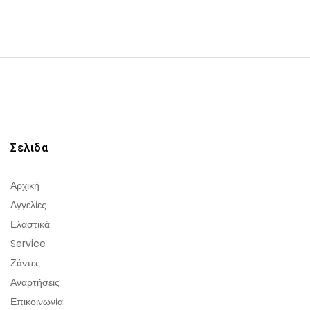
Σελιδα
Αρχική
Αγγελίες
Ελαστικά
Service
Ζάντες
Αναρτήσεις
Επικοινωνία