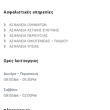
Ασφαλιστικές υπηρεσίες
ΑΣΦΑΛΕΙΑ ΟΧΗΜΑΤΩΝ
ΑΣΦΑΛΕΙΑ ΑΣΤΙΚΗΣ ΕΥΘΥΝΗΣ
ΑΣΦΑΛΕΙΑ ΠΕΡΙΟΥΣΙΑΣ
ΑΣΦΑΛΕΙΑ ΟΙΚΟΓΕΝΕΙΑΣ - ΠΑΙΔΙΟΥ
ΑΣΦΑΛΕΙΑ ΥΓΕΙΑΣ
Ωρες λειτουργιας
Δευτέρα - Παρασκευή:
08:00AM - 05:30PM
Σαββάτο:
08:00AM - 02:00PM