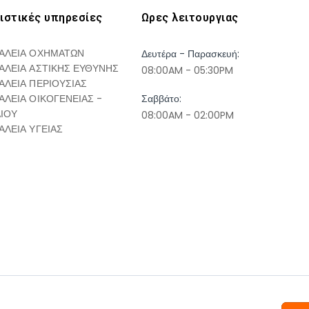
ιστικές υπηρεσίες
Ωρες λειτουργιας
ΑΛΕΙΑ ΟΧΗΜΑΤΩΝ
Δευτέρα - Παρασκευή:
ΑΛΕΙΑ ΑΣΤΙΚΗΣ ΕΥΘΥΝΗΣ
08:00AM - 05:30PM
ΑΛΕΙΑ ΠΕΡΙΟΥΣΙΑΣ
ΑΛΕΙΑ ΟΙΚΟΓΕΝΕΙΑΣ -
Σαββάτο:
ΔΙΟΥ
08:00AM - 02:00PM
ΑΛΕΙΑ ΥΓΕΙΑΣ