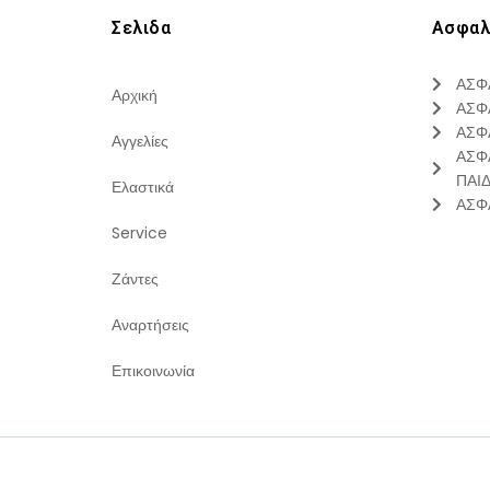
Σελιδα
Ασφαλ
ΑΣΦ
Αρχική
ΑΣΦ
ΑΣΦ
Αγγελίες
ΑΣΦ
ΠΑΙ
Ελαστικά
ΑΣΦ
Service
Ζάντες
Αναρτήσεις
Επικοινωνία