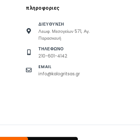
πληροφοριες
ΔΙΕΥΘΥΝΣΗ
Λεωφ. Μεσογείων 571, Αγ.
Παρασκευή
ΤΗΛΕΦΩΝΟ
210-601-4142
EMAIL
info@kalogritsas.gr