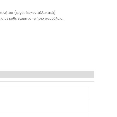
κινήτου (εργασίες-ανταλλακτικά).
ια με κάθε εξάμηνο-ετήσιο συμβόλαιο.