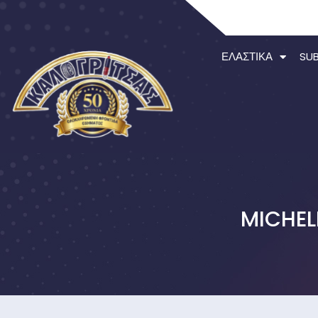
ΕΛΑΣΤΙΚΆ
SU
MICHEL