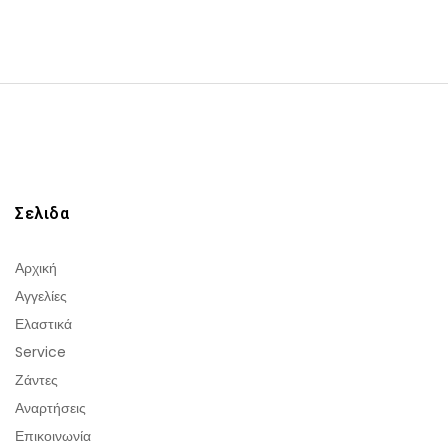
Σελιδα
Αρχική
Αγγελίες
Ελαστικά
Service
Ζάντες
Αναρτήσεις
Επικοινωνία