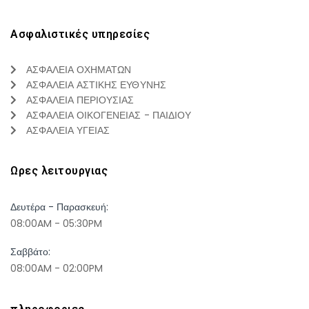
Ασφαλιστικές υπηρεσίες
ΑΣΦΑΛΕΙΑ ΟΧΗΜΑΤΩΝ
ΑΣΦΑΛΕΙΑ ΑΣΤΙΚΗΣ ΕΥΘΥΝΗΣ
ΑΣΦΑΛΕΙΑ ΠΕΡΙΟΥΣΙΑΣ
ΑΣΦΑΛΕΙΑ ΟΙΚΟΓΕΝΕΙΑΣ - ΠΑΙΔΙΟΥ
ΑΣΦΑΛΕΙΑ ΥΓΕΙΑΣ
Ωρες λειτουργιας
Δευτέρα - Παρασκευή:
08:00AM - 05:30PM
Σαββάτο:
08:00AM - 02:00PM