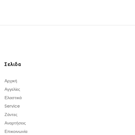
Σελιδα
Αρχική
Αγγελίες
Ελαστικά
Service
Ζάντες
Αναρτήσεις
Επικοινωνία