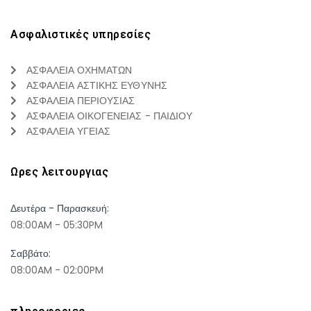
Ασφαλιστικές υπηρεσίες
ΑΣΦΑΛΕΙΑ ΟΧΗΜΑΤΩΝ
ΑΣΦΑΛΕΙΑ ΑΣΤΙΚΗΣ ΕΥΘΥΝΗΣ
ΑΣΦΑΛΕΙΑ ΠΕΡΙΟΥΣΙΑΣ
ΑΣΦΑΛΕΙΑ ΟΙΚΟΓΕΝΕΙΑΣ - ΠΑΙΔΙΟΥ
ΑΣΦΑΛΕΙΑ ΥΓΕΙΑΣ
Ωρες λειτουργιας
Δευτέρα - Παρασκευή:
08:00AM - 05:30PM
Σαββάτο:
08:00AM - 02:00PM