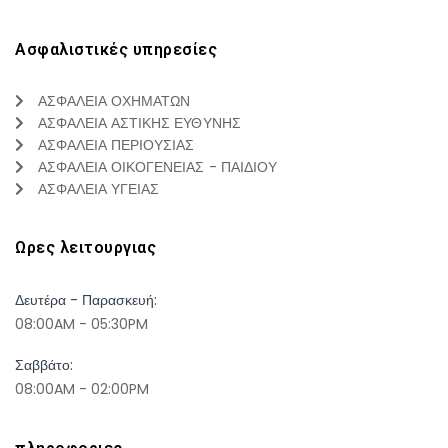
Ασφαλιστικές υπηρεσίες
ΑΣΦΑΛΕΙΑ ΟΧΗΜΑΤΩΝ
ΑΣΦΑΛΕΙΑ ΑΣΤΙΚΗΣ ΕΥΘΥΝΗΣ
ΑΣΦΑΛΕΙΑ ΠΕΡΙΟΥΣΙΑΣ
ΑΣΦΑΛΕΙΑ ΟΙΚΟΓΕΝΕΙΑΣ - ΠΑΙΔΙΟΥ
ΑΣΦΑΛΕΙΑ ΥΓΕΙΑΣ
Ωρες λειτουργιας
Δευτέρα - Παρασκευή:
08:00AM - 05:30PM
Σαββάτο:
08:00AM - 02:00PM