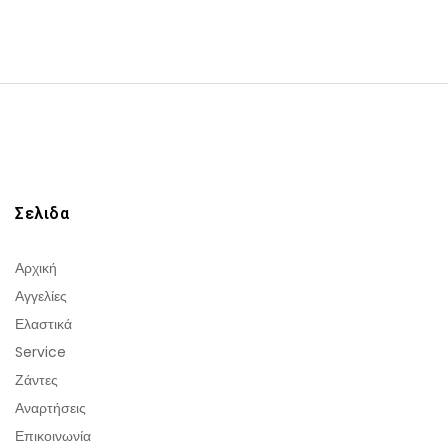
Σελιδα
Αρχική
Αγγελίες
Ελαστικά
Service
Ζάντες
Αναρτήσεις
Επικοινωνία