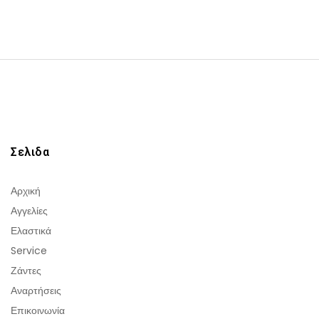
Σελιδα
Αρχική
Αγγελίες
Ελαστικά
Service
Ζάντες
Αναρτήσεις
Επικοινωνία