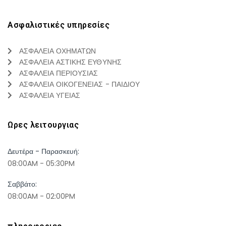
Ασφαλιστικές υπηρεσίες
ΑΣΦΑΛΕΙΑ ΟΧΗΜΑΤΩΝ
ΑΣΦΑΛΕΙΑ ΑΣΤΙΚΗΣ ΕΥΘΥΝΗΣ
ΑΣΦΑΛΕΙΑ ΠΕΡΙΟΥΣΙΑΣ
ΑΣΦΑΛΕΙΑ ΟΙΚΟΓΕΝΕΙΑΣ - ΠΑΙΔΙΟΥ
ΑΣΦΑΛΕΙΑ ΥΓΕΙΑΣ
Ωρες λειτουργιας
Δευτέρα - Παρασκευή:
08:00AM - 05:30PM
Σαββάτο:
08:00AM - 02:00PM