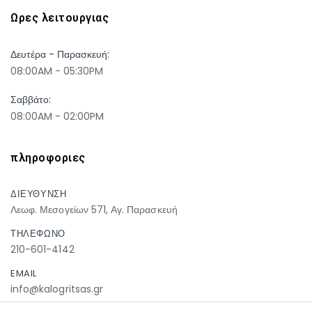
Ωρες λειτουργιας
Δευτέρα - Παρασκευή:
08:00AM - 05:30PM
Σαββάτο:
08:00AM - 02:00PM
πληροφοριες
ΔΙΕΥΘΥΝΣΗ
Λεωφ. Μεσογείων 571, Αγ. Παρασκευή
ΤΗΛΕΦΩΝΟ
210-601-4142
EMAIL
info@kalogritsas.gr