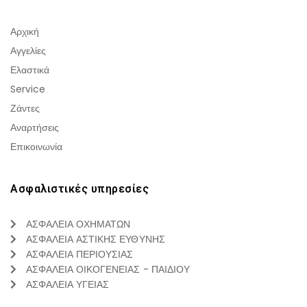
Αρχική
Αγγελίες
Ελαστικά
Service
Ζάντες
Αναρτήσεις
Επικοινωνία
Ασφαλιστικές υπηρεσίες
ΑΣΦΑΛΕΙΑ ΟΧΗΜΑΤΩΝ
ΑΣΦΑΛΕΙΑ ΑΣΤΙΚΗΣ ΕΥΘΥΝΗΣ
ΑΣΦΑΛΕΙΑ ΠΕΡΙΟΥΣΙΑΣ
ΑΣΦΑΛΕΙΑ ΟΙΚΟΓΕΝΕΙΑΣ - ΠΑΙΔΙΟΥ
ΑΣΦΑΛΕΙΑ ΥΓΕΙΑΣ