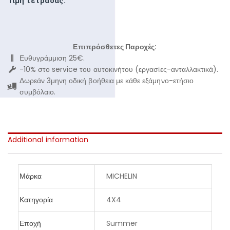
Τιμή τετράδας:
Επιπρόσθετες Παροχές:
Ευθυγράμμιση 25€.
-10% στο service του αυτοκινήτου (εργασίες-ανταλλακτικά).
Δωρεάν 3μηνη οδική βοήθεια με κάθε εξάμηνο-ετήσιο
συμβόλαιο.
Additional information
Μάρκα
MICHELIN
Κατηγορία
4X4
Εποχή
Summer