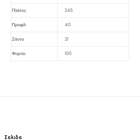
Πλάτος
245
Προφίλ
40
Ζάντα
21
Φορτίο
100
Σελιδα