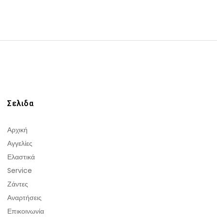
Σελιδα
Αρχική
Αγγελίες
Ελαστικά
Service
Ζάντες
Αναρτήσεις
Επικοινωνία