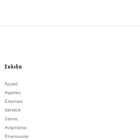
Σελιδα
Αρχική
Αγγελίες
Ελαστικά
Service
Ζάντες
Αναρτήσεις
Επικοινωνία