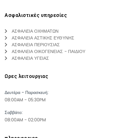
Ασφαλιστικές υπηρεσίες
ΑΣΦΑΛΕΙΑ ΟΧΗΜΑΤΩΝ
ΑΣΦΑΛΕΙΑ ΑΣΤΙΚΗΣ ΕΥΘΥΝΗΣ
ΑΣΦΑΛΕΙΑ ΠΕΡΙΟΥΣΙΑΣ
ΑΣΦΑΛΕΙΑ ΟΙΚΟΓΕΝΕΙΑΣ - ΠΑΙΔΙΟΥ
ΑΣΦΑΛΕΙΑ ΥΓΕΙΑΣ
Ωρες λειτουργιας
Δευτέρα - Παρασκευή:
08:00AM - 05:30PM
Σαββάτο:
08:00AM - 02:00PM