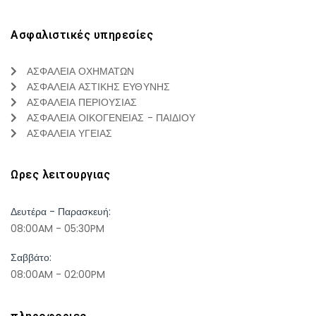
Ασφαλιστικές υπηρεσίες
ΑΣΦΑΛΕΙΑ ΟΧΗΜΑΤΩΝ
ΑΣΦΑΛΕΙΑ ΑΣΤΙΚΗΣ ΕΥΘΥΝΗΣ
ΑΣΦΑΛΕΙΑ ΠΕΡΙΟΥΣΙΑΣ
ΑΣΦΑΛΕΙΑ ΟΙΚΟΓΕΝΕΙΑΣ - ΠΑΙΔΙΟΥ
ΑΣΦΑΛΕΙΑ ΥΓΕΙΑΣ
Ωρες λειτουργιας
Δευτέρα - Παρασκευή:
08:00AM - 05:30PM
Σαββάτο:
08:00AM - 02:00PM