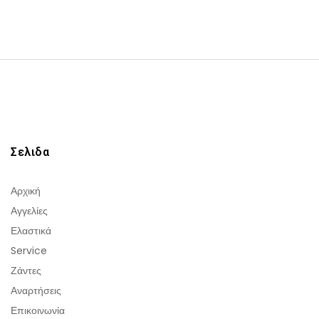
Σελιδα
Αρχική
Αγγελίες
Ελαστικά
Service
Ζάντες
Αναρτήσεις
Επικοινωνία