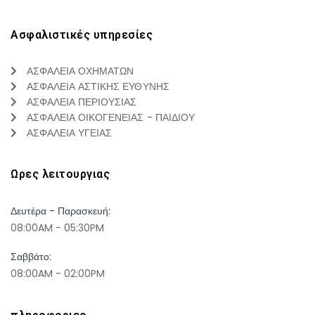
Ασφαλιστικές υπηρεσίες
ΑΣΦΑΛΕΙΑ ΟΧΗΜΑΤΩΝ
ΑΣΦΑΛΕΙΑ ΑΣΤΙΚΗΣ ΕΥΘΥΝΗΣ
ΑΣΦΑΛΕΙΑ ΠΕΡΙΟΥΣΙΑΣ
ΑΣΦΑΛΕΙΑ ΟΙΚΟΓΕΝΕΙΑΣ - ΠΑΙΔΙΟΥ
ΑΣΦΑΛΕΙΑ ΥΓΕΙΑΣ
Ωρες λειτουργιας
Δευτέρα - Παρασκευή:
08:00AM - 05:30PM
Σαββάτο:
08:00AM - 02:00PM