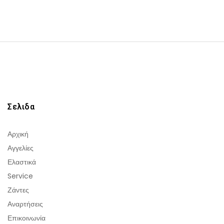
Σελιδα
Αρχική
Αγγελίες
Ελαστικά
Service
Ζάντες
Αναρτήσεις
Επικοινωνία