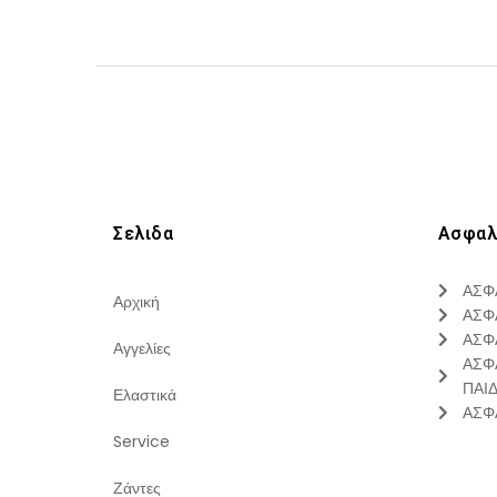
Σελιδα
Ασφαλ
ΑΣΦ
Αρχική
ΑΣΦ
ΑΣΦ
Αγγελίες
ΑΣΦ
ΠΑΙ
Ελαστικά
ΑΣΦ
Service
Ζάντες