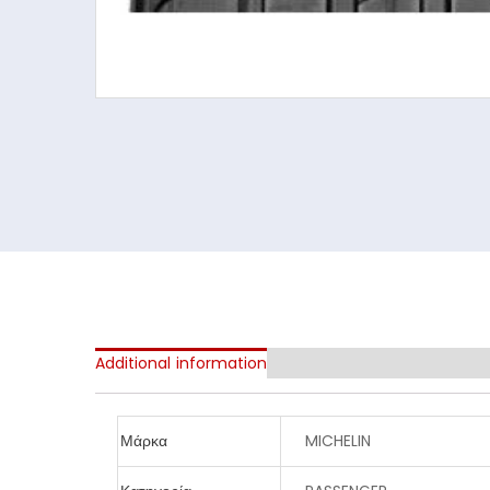
Additional information
Μάρκα
MICHELIN