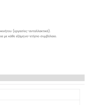
κινήτου (εργασίες-ανταλλακτικά).
ια με κάθε εξάμηνο-ετήσιο συμβόλαιο.