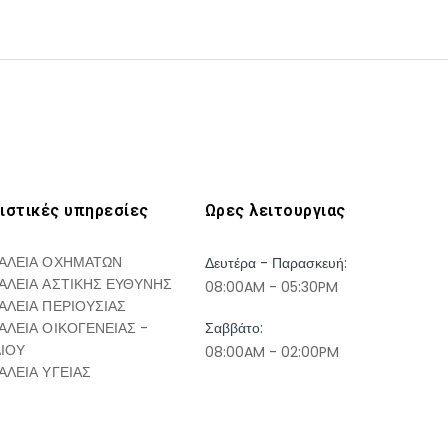
ιστικές υπηρεσίες
Ωρες λειτουργιας
ΑΛΕΙΑ ΟΧΗΜΑΤΩΝ
Δευτέρα - Παρασκευή:
ΑΛΕΙΑ ΑΣΤΙΚΗΣ ΕΥΘΥΝΗΣ
08:00AM - 05:30PM
ΑΛΕΙΑ ΠΕΡΙΟΥΣΙΑΣ
ΑΛΕΙΑ ΟΙΚΟΓΕΝΕΙΑΣ -
Σαββάτο:
ΔΙΟΥ
08:00AM - 02:00PM
ΑΛΕΙΑ ΥΓΕΙΑΣ