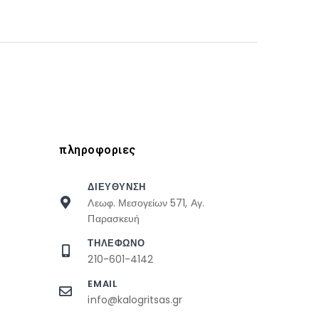
πληροφοριες
ΔΙΕΥΘΥΝΣΗ
Λεωφ. Μεσογείων 571, Αγ.
Παρασκευή
ΤΗΛΕΦΩΝΟ
210-601-4142
EMAIL
info@kalogritsas.gr