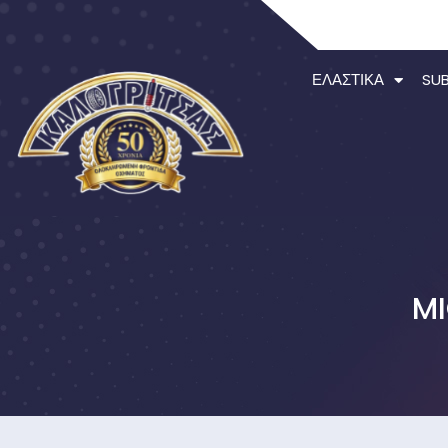
ΕΛΑΣΤΙΚΆ
SU
MI