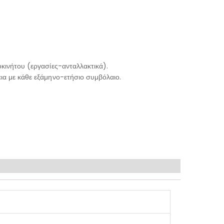
κινήτου (εργασίες-ανταλλακτικά).
ια με κάθε εξάμηνο-ετήσιο συμβόλαιο.