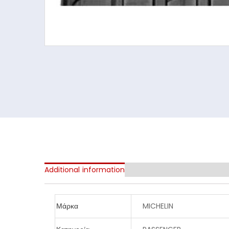
Additional information
Μάρκα
MICHELIN