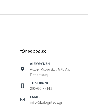
πληροφοριες
ΔΙΕΥΘΥΝΣΗ
Λεωφ. Μεσογείων 571, Αγ.
Παρασκευή
ΤΗΛΕΦΩΝΟ
210-601-4142
EMAIL
info@kalogritsas.gr