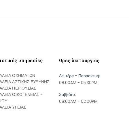
ιστικές υπηρεσίες
Ωρες λειτουργιας
ΑΛΕΙΑ ΟΧΗΜΑΤΩΝ
Δευτέρα - Παρασκευή:
ΑΛΕΙΑ ΑΣΤΙΚΗΣ ΕΥΘΥΝΗΣ
08:00AM - 05:30PM
ΑΛΕΙΑ ΠΕΡΙΟΥΣΙΑΣ
ΑΛΕΙΑ ΟΙΚΟΓΕΝΕΙΑΣ -
Σαββάτο:
ΔΙΟΥ
08:00AM - 02:00PM
ΑΛΕΙΑ ΥΓΕΙΑΣ