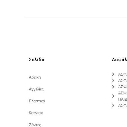
Σελιδα
Ασφαλ
ΑΣΦ
Αρχική
ΑΣΦ
ΑΣΦ
Αγγελίες
ΑΣΦ
ΠΑΙ
Ελαστικά
ΑΣΦ
Service
Ζάντες