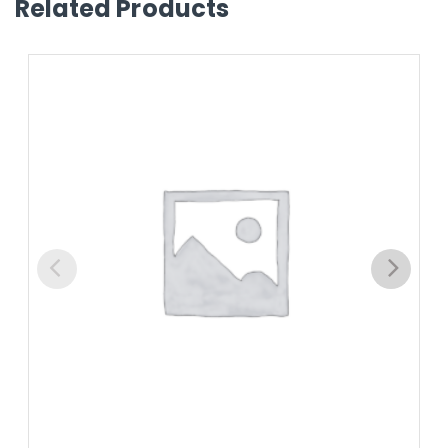
Related Products