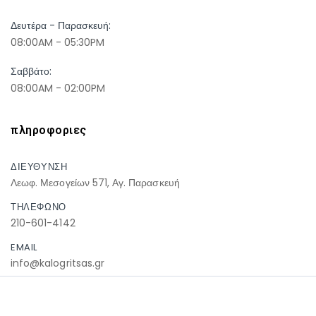
Δευτέρα - Παρασκευή:
08:00AM - 05:30PM
Σαββάτο:
08:00AM - 02:00PM
πληροφοριες
ΔΙΕΥΘΥΝΣΗ
Λεωφ. Μεσογείων 571, Αγ. Παρασκευή
ΤΗΛΕΦΩΝΟ
210-601-4142
EMAIL
info@kalogritsas.gr