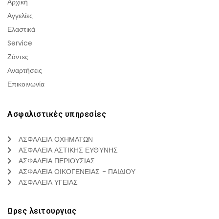
Αρχική
Αγγελίες
Ελαστικά
Service
Ζάντες
Αναρτήσεις
Επικοινωνία
Ασφαλιστικές υπηρεσίες
ΑΣΦΑΛΕΙΑ ΟΧΗΜΑΤΩΝ
ΑΣΦΑΛΕΙΑ ΑΣΤΙΚΗΣ ΕΥΘΥΝΗΣ
ΑΣΦΑΛΕΙΑ ΠΕΡΙΟΥΣΙΑΣ
ΑΣΦΑΛΕΙΑ ΟΙΚΟΓΕΝΕΙΑΣ - ΠΑΙΔΙΟΥ
ΑΣΦΑΛΕΙΑ ΥΓΕΙΑΣ
Ωρες λειτουργιας