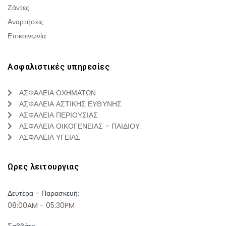
Ζάντες
Αναρτήσεις
Επικοινωνία
Ασφαλιστικές υπηρεσίες
ΑΣΦΑΛΕΙΑ ΟΧΗΜΑΤΩΝ
ΑΣΦΑΛΕΙΑ ΑΣΤΙΚΗΣ ΕΥΘΥΝΗΣ
ΑΣΦΑΛΕΙΑ ΠΕΡΙΟΥΣΙΑΣ
ΑΣΦΑΛΕΙΑ ΟΙΚΟΓΕΝΕΙΑΣ - ΠΑΙΔΙΟΥ
ΑΣΦΑΛΕΙΑ ΥΓΕΙΑΣ
Ωρες λειτουργιας
Δευτέρα - Παρασκευή:
08:00AM - 05:30PM
Σαββάτο: