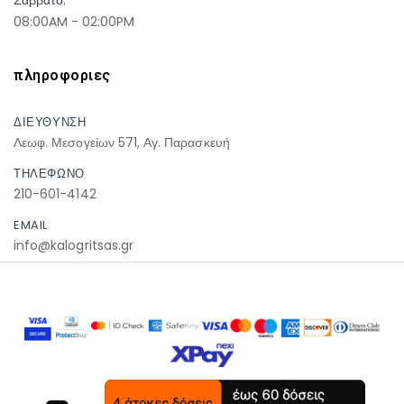
08:00AM - 02:00PM
πληροφοριες
ΔΙΕΥΘΥΝΣΗ
Λεωφ. Μεσογείων 571, Αγ. Παρασκευή
ΤΗΛΕΦΩΝΟ
210-601-4142
EMAIL
info@kalogritsas.gr