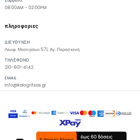
08:00AM - 02:00PM
πληροφοριες
ΔΙΕΥΘΥΝΣΗ
Λεωφ. Μεσογείων 571, Αγ. Παρασκευή
ΤΗΛΕΦΩΝΟ
210-601-4142
EMAIL
info@kalogritsas.gr