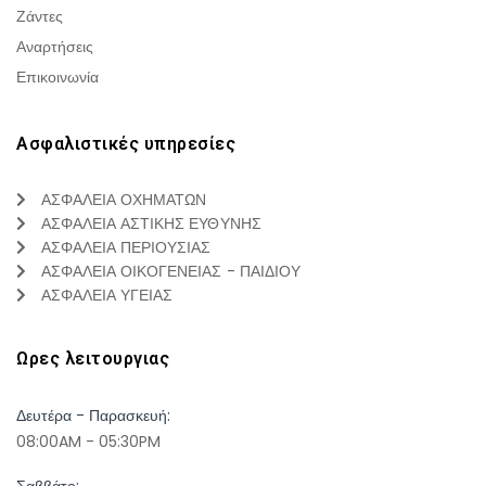
Ζάντες
Αναρτήσεις
Επικοινωνία
Ασφαλιστικές υπηρεσίες
ΑΣΦΑΛΕΙΑ ΟΧΗΜΑΤΩΝ
ΑΣΦΑΛΕΙΑ ΑΣΤΙΚΗΣ ΕΥΘΥΝΗΣ
ΑΣΦΑΛΕΙΑ ΠΕΡΙΟΥΣΙΑΣ
ΑΣΦΑΛΕΙΑ ΟΙΚΟΓΕΝΕΙΑΣ - ΠΑΙΔΙΟΥ
ΑΣΦΑΛΕΙΑ ΥΓΕΙΑΣ
Ωρες λειτουργιας
Δευτέρα - Παρασκευή:
08:00AM - 05:30PM
Σαββάτο: