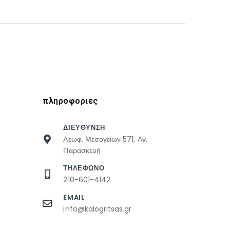
πληροφοριες
ΔΙΕΥΘΥΝΣΗ
Λεωφ. Μεσογείων 571, Αγ.
Παρασκευή
ΤΗΛΕΦΩΝΟ
210-601-4142
EMAIL
info@kalogritsas.gr