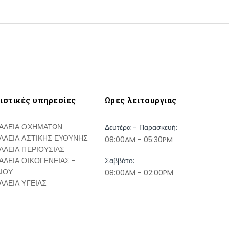
ιστικές υπηρεσίες
Ωρες λειτουργιας
ΑΛΕΙΑ ΟΧΗΜΑΤΩΝ
Δευτέρα - Παρασκευή:
ΑΛΕΙΑ ΑΣΤΙΚΗΣ ΕΥΘΥΝΗΣ
08:00AM - 05:30PM
ΑΛΕΙΑ ΠΕΡΙΟΥΣΙΑΣ
ΑΛΕΙΑ ΟΙΚΟΓΕΝΕΙΑΣ -
Σαββάτο:
ΔΙΟΥ
08:00AM - 02:00PM
ΑΛΕΙΑ ΥΓΕΙΑΣ