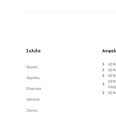
Σελιδα
Ασφαλ
ΑΣΦ
Αρχική
ΑΣΦ
ΑΣΦ
Αγγελίες
ΑΣΦ
ΠΑΙ
Ελαστικά
ΑΣΦ
Service
Ζάντες