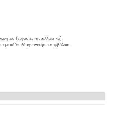
κινήτου (εργασίες-ανταλλακτικά).
ια με κάθε εξάμηνο-ετήσιο συμβόλαιο.