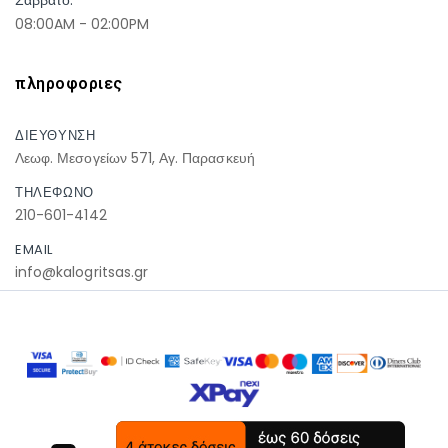
08:00AM - 02:00PM
πληροφοριες
ΔΙΕΥΘΥΝΣΗ
Λεωφ. Μεσογείων 571, Αγ. Παρασκευή
ΤΗΛΕΦΩΝΟ
210-601-4142
EMAIL
info@kalogritsas.gr