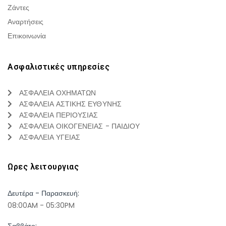
Ζάντες
Αναρτήσεις
Επικοινωνία
Ασφαλιστικές υπηρεσίες
ΑΣΦΑΛΕΙΑ ΟΧΗΜΑΤΩΝ
ΑΣΦΑΛΕΙΑ ΑΣΤΙΚΗΣ ΕΥΘΥΝΗΣ
ΑΣΦΑΛΕΙΑ ΠΕΡΙΟΥΣΙΑΣ
ΑΣΦΑΛΕΙΑ ΟΙΚΟΓΕΝΕΙΑΣ - ΠΑΙΔΙΟΥ
ΑΣΦΑΛΕΙΑ ΥΓΕΙΑΣ
Ωρες λειτουργιας
Δευτέρα - Παρασκευή:
08:00AM - 05:30PM
Σαββάτο: