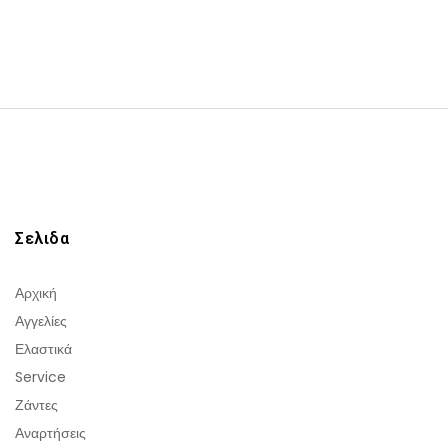
Σελιδα
Αρχική
Αγγελίες
Ελαστικά
Service
Ζάντες
Αναρτήσεις