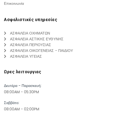
Επικοινωνία
Ασφαλιστικές υπηρεσίες
ΑΣΦΑΛΕΙΑ ΟΧΗΜΑΤΩΝ
ΑΣΦΑΛΕΙΑ ΑΣΤΙΚΗΣ ΕΥΘΥΝΗΣ
ΑΣΦΑΛΕΙΑ ΠΕΡΙΟΥΣΙΑΣ
ΑΣΦΑΛΕΙΑ ΟΙΚΟΓΕΝΕΙΑΣ - ΠΑΙΔΙΟΥ
ΑΣΦΑΛΕΙΑ ΥΓΕΙΑΣ
Ωρες λειτουργιας
Δευτέρα - Παρασκευή:
08:00AM - 05:30PM
Σαββάτο:
08:00AM - 02:00PM