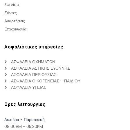
Service
Ζάντες
Αναρτήσεις
Επικοινωνία
Ασφαλιστικές υπηρεσίες
ΑΣΦΑΛΕΙΑ ΟΧΗΜΑΤΩΝ
ΑΣΦΑΛΕΙΑ ΑΣΤΙΚΗΣ ΕΥΘΥΝΗΣ
ΑΣΦΑΛΕΙΑ ΠΕΡΙΟΥΣΙΑΣ
ΑΣΦΑΛΕΙΑ ΟΙΚΟΓΕΝΕΙΑΣ - ΠΑΙΔΙΟΥ
ΑΣΦΑΛΕΙΑ ΥΓΕΙΑΣ
Ωρες λειτουργιας
Δευτέρα - Παρασκευή:
08:00AM - 05:30PM