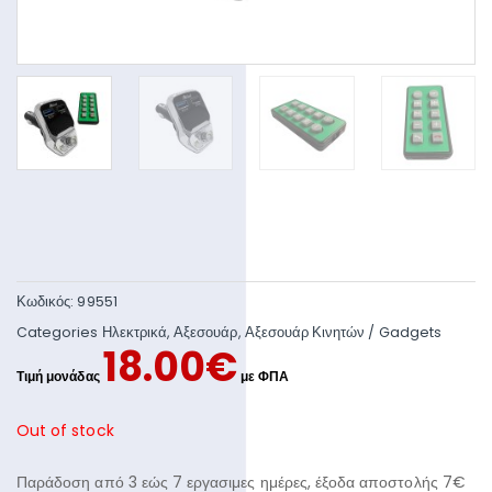
Κωδικός:
99551
Categories
Ηλεκτρικά
,
Αξεσουάρ
,
Αξεσουάρ Κινητών / Gadgets
18.00
€
Out of stock
Παράδοση από 3 εώς 7 εργασιμες ημέρες, έξοδα αποστολής 7€