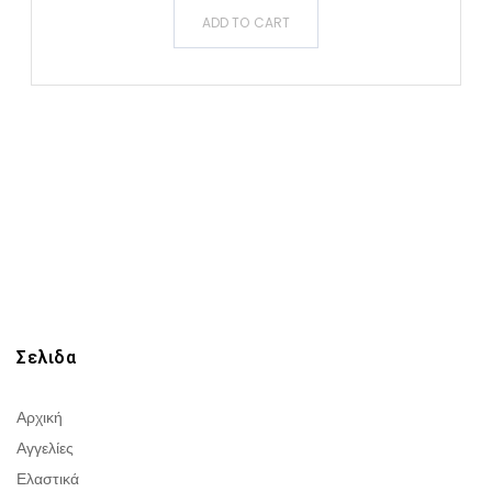
ADD TO CART
Σελιδα
Αρχική
Αγγελίες
Ελαστικά