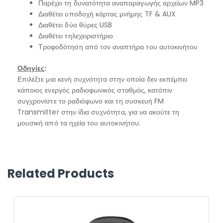
Παρέχει τη δυνατότητα αναπαραγωγής αρχείων MP3
Διαθέτει υποδοχή κάρτας μνήμης TF & AUX
Διαθέτει δύο θύρες USB
Διαθέτει τηλεχειριστήριο
Τροφοδότηση από τον αναπτήρα του αυτοκινήτου
Οδηγίες
:
Επιλέξτε μια κενή συχνότητα στην οποία δεν εκπέμπει
κάποιος ενεργός ραδιοφωνικός σταθμός, κατόπιν
συγχρονίστε το ραδιόφωνο και τη συσκευή FM
Transmitter στην ίδια συχνότητα, για να ακούτε τη
μουσική από τα ηχεία του αυτοκινήτου.
Related Products