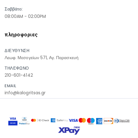
Σαββάτο:
08:00AM - 02:00PM
πληροφοριες
ΔΙΕΥΘΥΝΣΗ
Λεωφ. Μεσογείων 571, Αγ. Παρασκευή
ΤΗΛΕΦΩΝΟ
210-601-4142
EMAIL
info@kalogritsas.gr