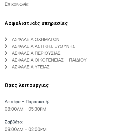
Επικοινωνία
Ασφαλιστικές υπηρεσίες
ΑΣΦΑΛΕΙΑ ΟΧΗΜΑΤΩΝ
ΑΣΦΑΛΕΙΑ ΑΣΤΙΚΗΣ ΕΥΘΥΝΗΣ
ΑΣΦΑΛΕΙΑ ΠΕΡΙΟΥΣΙΑΣ
ΑΣΦΑΛΕΙΑ ΟΙΚΟΓΕΝΕΙΑΣ - ΠΑΙΔΙΟΥ
ΑΣΦΑΛΕΙΑ ΥΓΕΙΑΣ
Ωρες λειτουργιας
Δευτέρα - Παρασκευή:
08:00AM - 05:30PM
Σαββάτο:
08:00AM - 02:00PM