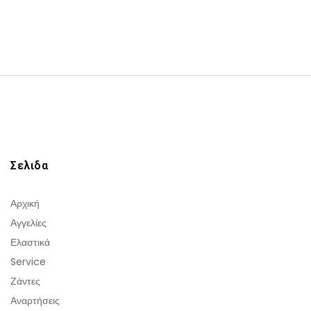
Σελιδα
Αρχική
Αγγελίες
Ελαστικά
Service
Ζάντες
Αναρτήσεις