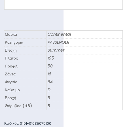
Μάρκα
Continental
Κατηγορία
PASSENGER
Εποχή
Summer
Πλάτος
195
Προφίλ
50
Ζάντα
16
Φορτίο
84
Καύσιμο
D
Βροχή
B
Θόρυβος (dB)
B
Κωδικός:
0101-01035075100