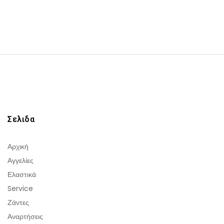
Σελιδα
Αρχική
Αγγελίες
Ελαστικά
Service
Ζάντες
Αναρτήσεις