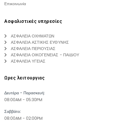
Επικοινωνία
Ασφαλιστικές υπηρεσίες
ΑΣΦΑΛΕΙΑ ΟΧΗΜΑΤΩΝ
ΑΣΦΑΛΕΙΑ ΑΣΤΙΚΗΣ ΕΥΘΥΝΗΣ
ΑΣΦΑΛΕΙΑ ΠΕΡΙΟΥΣΙΑΣ
ΑΣΦΑΛΕΙΑ ΟΙΚΟΓΕΝΕΙΑΣ - ΠΑΙΔΙΟΥ
ΑΣΦΑΛΕΙΑ ΥΓΕΙΑΣ
Ωρες λειτουργιας
Δευτέρα - Παρασκευή:
08:00AM - 05:30PM
Σαββάτο:
08:00AM - 02:00PM