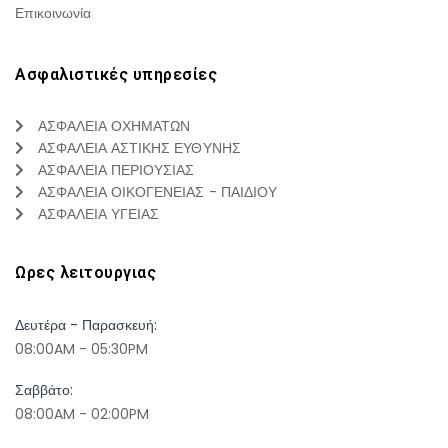
Επικοινωνία
Ασφαλιστικές υπηρεσίες
ΑΣΦΑΛΕΙΑ ΟΧΗΜΑΤΩΝ
ΑΣΦΑΛΕΙΑ ΑΣΤΙΚΗΣ ΕΥΘΥΝΗΣ
ΑΣΦΑΛΕΙΑ ΠΕΡΙΟΥΣΙΑΣ
ΑΣΦΑΛΕΙΑ ΟΙΚΟΓΕΝΕΙΑΣ - ΠΑΙΔΙΟΥ
ΑΣΦΑΛΕΙΑ ΥΓΕΙΑΣ
Ωρες λειτουργιας
Δευτέρα - Παρασκευή:
08:00AM - 05:30PM
Σαββάτο:
08:00AM - 02:00PM