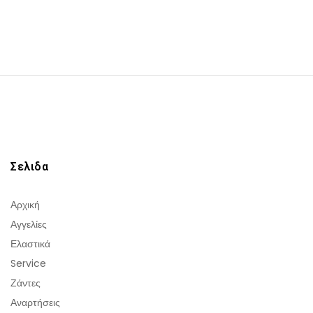
Σελιδα
Αρχική
Αγγελίες
Ελαστικά
Service
Ζάντες
Αναρτήσεις