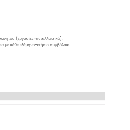
κινήτου (εργασίες-ανταλλακτικά).
ια με κάθε εξάμηνο-ετήσιο συμβόλαιο.