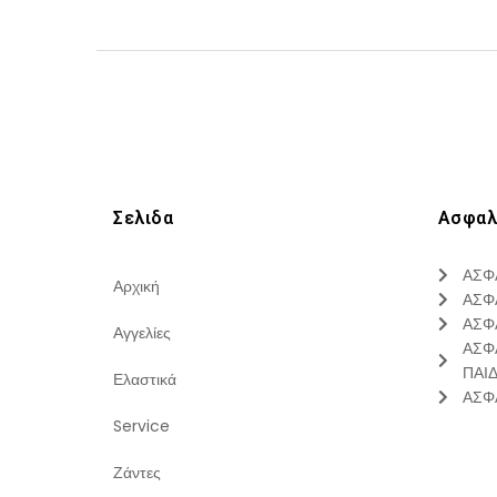
Σελιδα
Ασφαλ
ΑΣΦ
Αρχική
ΑΣΦ
ΑΣΦ
Αγγελίες
ΑΣΦ
ΠΑΙ
Ελαστικά
ΑΣΦ
Service
Ζάντες