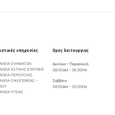
ιστικές υπηρεσίες
Ωρες λειτουργιας
ΑΛΕΙΑ ΟΧΗΜΑΤΩΝ
Δευτέρα - Παρασκευή:
ΑΛΕΙΑ ΑΣΤΙΚΗΣ ΕΥΘΥΝΗΣ
08:00AM - 05:30PM
ΑΛΕΙΑ ΠΕΡΙΟΥΣΙΑΣ
ΑΛΕΙΑ ΟΙΚΟΓΕΝΕΙΑΣ -
Σαββάτο:
ΔΙΟΥ
08:00AM - 02:00PM
ΑΛΕΙΑ ΥΓΕΙΑΣ