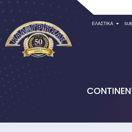
ΕΛΑΣΤΙΚΆ
SU
CONTINEN