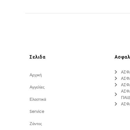
Σελιδα
Ασφαλ
ΑΣΦ
Αρχική
ΑΣΦ
ΑΣΦ
Αγγελίες
ΑΣΦ
ΠΑΙ
Ελαστικά
ΑΣΦ
Service
Ζάντες