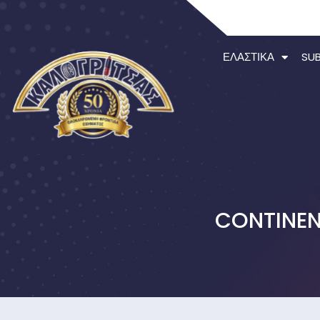
ΕΛΑΣΤΙΚΆ
SU
CONTINEN