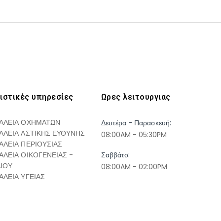
ιστικές υπηρεσίες
Ωρες λειτουργιας
ΑΛΕΙΑ ΟΧΗΜΑΤΩΝ
Δευτέρα - Παρασκευή:
ΑΛΕΙΑ ΑΣΤΙΚΗΣ ΕΥΘΥΝΗΣ
08:00AM - 05:30PM
ΑΛΕΙΑ ΠΕΡΙΟΥΣΙΑΣ
ΑΛΕΙΑ ΟΙΚΟΓΕΝΕΙΑΣ -
Σαββάτο:
ΔΙΟΥ
08:00AM - 02:00PM
ΑΛΕΙΑ ΥΓΕΙΑΣ