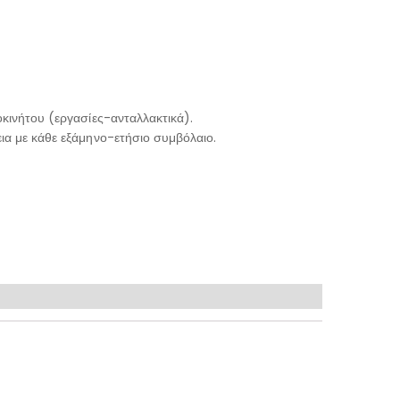
κινήτου (εργασίες-ανταλλακτικά).
ια με κάθε εξάμηνο-ετήσιο συμβόλαιο.