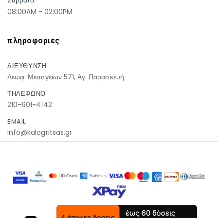
08:00AM - 02:00PM
πληροφοριες
ΔΙΕΥΘΥΝΣΗ
Λεωφ. Μεσογείων 571, Αγ. Παρασκευή
ΤΗΛΕΦΩΝΟ
210-601-4142
EMAIL
info@kalogritsas.gr