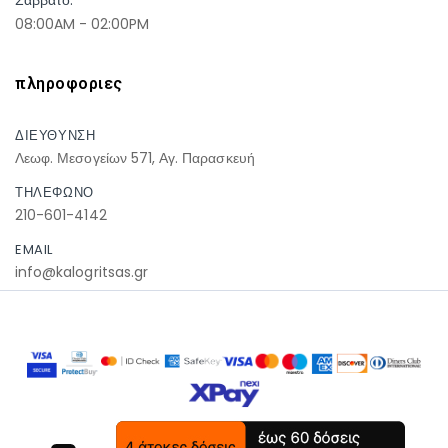
08:00AM - 02:00PM
πληροφοριες
ΔΙΕΥΘΥΝΣΗ
Λεωφ. Μεσογείων 571, Αγ. Παρασκευή
ΤΗΛΕΦΩΝΟ
210-601-4142
EMAIL
info@kalogritsas.gr