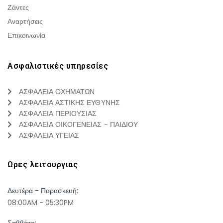
Ζάντες
Αναρτήσεις
Επικοινωνία
Ασφαλιστικές υπηρεσίες
ΑΣΦΑΛΕΙΑ ΟΧΗΜΑΤΩΝ
ΑΣΦΑΛΕΙΑ ΑΣΤΙΚΗΣ ΕΥΘΥΝΗΣ
ΑΣΦΑΛΕΙΑ ΠΕΡΙΟΥΣΙΑΣ
ΑΣΦΑΛΕΙΑ ΟΙΚΟΓΕΝΕΙΑΣ - ΠΑΙΔΙΟΥ
ΑΣΦΑΛΕΙΑ ΥΓΕΙΑΣ
Ωρες λειτουργιας
Δευτέρα - Παρασκευή:
08:00AM - 05:30PM
Σαββάτο: