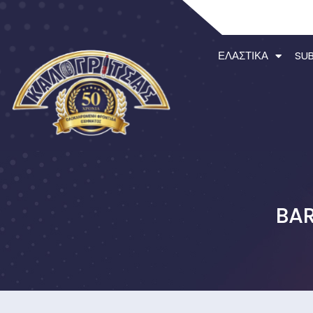
ΕΛΑΣΤΙΚΆ
SU
BAR