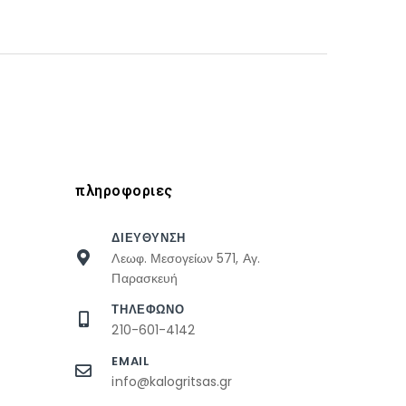
πληροφοριες
ΔΙΕΥΘΥΝΣΗ
Λεωφ. Μεσογείων 571, Αγ.
Παρασκευή
ΤΗΛΕΦΩΝΟ
210-601-4142
EMAIL
info@kalogritsas.gr