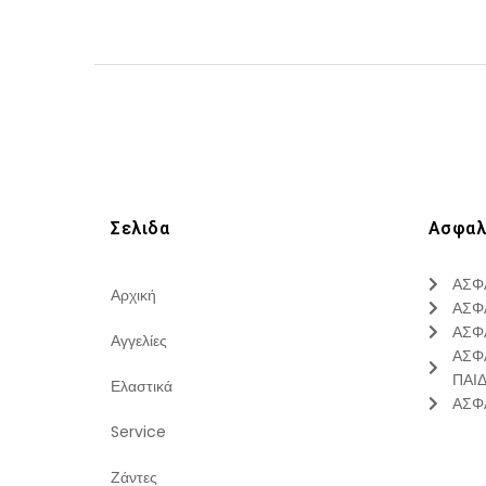
Σελιδα
Ασφαλ
ΑΣΦ
Αρχική
ΑΣΦ
ΑΣΦ
Αγγελίες
ΑΣΦ
ΠΑΙ
Ελαστικά
ΑΣΦ
Service
Ζάντες