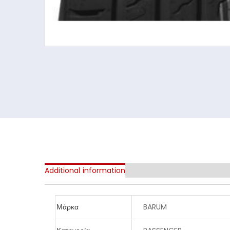
Additional information
Μάρκα
BARUM