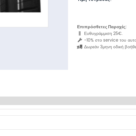
Επιπρόσθετες Παροχές:
Ευθυγράμμιση 25€.
-10% στο service του αυτο
Δωρεάν 3μηνη οδική βοήθε