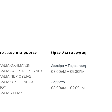
ιστικές υπηρεσίες
Ωρες λειτουργιας
ΑΛΕΙΑ ΟΧΗΜΑΤΩΝ
Δευτέρα - Παρασκευή:
ΑΛΕΙΑ ΑΣΤΙΚΗΣ ΕΥΘΥΝΗΣ
08:00AM - 05:30PM
ΑΛΕΙΑ ΠΕΡΙΟΥΣΙΑΣ
ΑΛΕΙΑ ΟΙΚΟΓΕΝΕΙΑΣ -
Σαββάτο:
ΔΙΟΥ
08:00AM - 02:00PM
ΑΛΕΙΑ ΥΓΕΙΑΣ