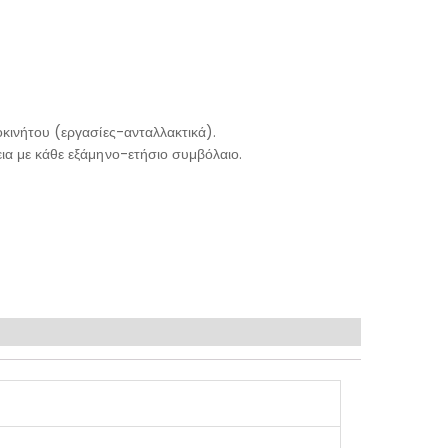
κινήτου (εργασίες-ανταλλακτικά).
ια με κάθε εξάμηνο-ετήσιο συμβόλαιο.